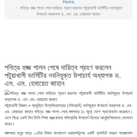
Home
পবিত্র হজ্জ পালন শেষে দায়িত্ব গ্রহণ করলেন পটুয়াখালী ভার্সিটির নবনিযুক্ত
উপাচার্য অধ্যাপক ড. এস. এম. হেমায়েত জাহান
পবিত্র হজ্জ পালন শেষে দায়িত্ব গ্রহণ করলেন
পটুয়াখালী ভার্সিটির নবনিযুক্ত উপাচার্য অধ্যাপক ড.
এস. এম. হেমায়েত জাহান
পটুয়াখালী বিজ্ঞান ও প্রযুক্তি বিশ্ববিদ্যালয়ের (পবিপ্রবি) নবনিযুক্ত উপাচার্য অধ্যাপক ড. এস.
এম. হেমায়েত জাহান পবিত্র হজ্জ পালন শেষে মঙ্গলবার (৯ জুন) দেশে প্রত্যাবর্তন করেছেন।
দেশে ফিরে একই দিন তিনি শিক্ষা মন্ত্রণালয়ে পবিপ্রবির উপাচার্য হিসেবে আনুষ্ঠানিকভাবে যোগদান
করেন।
মঙ্গলবার দুপুর সাড়ে ১২টায় বিমান বাংলাদেশ এয়ারলাইন্সের একটি ফ্লাইটে হযরত শাহজালাল