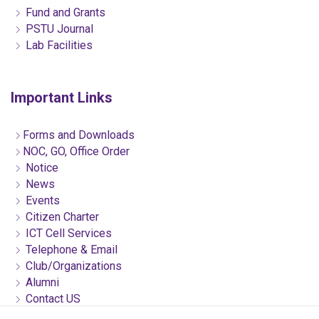
Fund and Grants
PSTU Journal
Lab Facilities
Important Links
Forms and Downloads
NOC, GO, Office Order
Notice
News
Events
Citizen Charter
ICT Cell Services
Telephone & Email
Club/Organizations
Alumni
Contact US