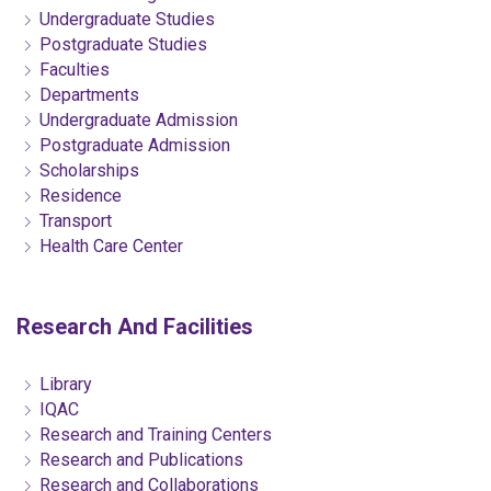
Undergraduate Studies
Postgraduate Studies
Faculties
Departments
Undergraduate Admission
Postgraduate Admission
Scholarships
Residence
Transport
Health Care Center
Research And Facilities
Library
IQAC
Research and Training Centers
Research and Publications
Research and Collaborations