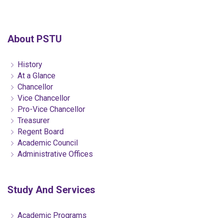
About PSTU
History
At a Glance
Chancellor
Vice Chancellor
Pro-Vice Chancellor
Treasurer
Regent Board
Academic Council
Administrative Offices
Study And Services
Academic Programs