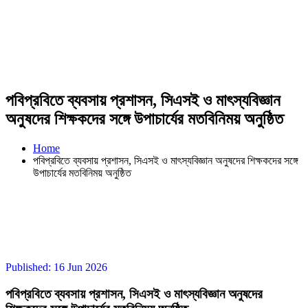
পবিপ্রবিতে ব্যবসায় প্রশাসন, সিএসই ও মাৎস্যবিজ্ঞান
অনুষদের শিক্ষকদের সঙ্গে উপাচার্যের মতবিনিময় অনুষ্ঠিত
Home
পবিপ্রবিতে ব্যবসায় প্রশাসন, সিএসই ও মাৎস্যবিজ্ঞান অনুষদের শিক্ষকদের সঙ্গে
উপাচার্যের মতবিনিময় অনুষ্ঠিত
Published: 16 Jun 2026
পবিপ্রবিতে ব্যবসায় প্রশাসন, সিএসই ও মাৎস্যবিজ্ঞান অনুষদের