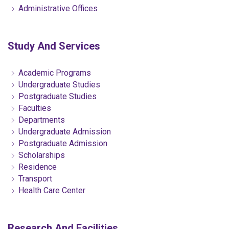
Administrative Offices
Study And Services
Academic Programs
Undergraduate Studies
Postgraduate Studies
Faculties
Departments
Undergraduate Admission
Postgraduate Admission
Scholarships
Residence
Transport
Health Care Center
Research And Facilities