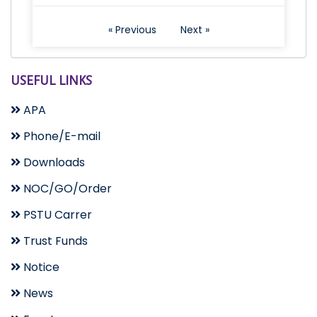
« Previous
Next »
USEFUL LINKS
APA
Phone/E-mail
Downloads
NOC/GO/Order
PSTU Carrer
Trust Funds
Notice
News