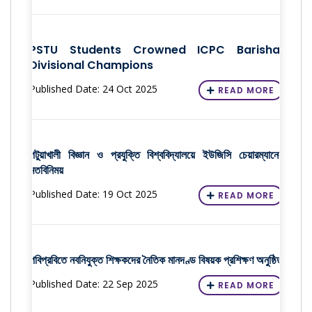
PSTU Students Crowned ICPC Barishal
Divisional Champions
Published Date: 24 Oct 2025
READ MORE
পটুয়াখালী বিজ্ঞান ও প্রযুক্তি বিশ্ববিদ্যালয়ে ইউজিসি চেয়ারম্যানের
মতবিনিময়
Published Date: 19 Oct 2025
READ MORE
পবিপ্রবিতে নবনিযুক্ত শিক্ষকদের নৈতিক মানদণ্ড বিষয়ক প্রশিক্ষণ অনুষ্ঠিত
Published Date: 22 Sep 2025
READ MORE