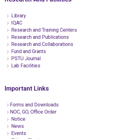
Library
IQAC
Research and Training Centers
Research and Publications
Research and Collaborations
Fund and Grants
PSTU Journal
Lab Facilities
Important Links
Forms and Downloads
NOC, GO, Office Order
Notice
News
Events