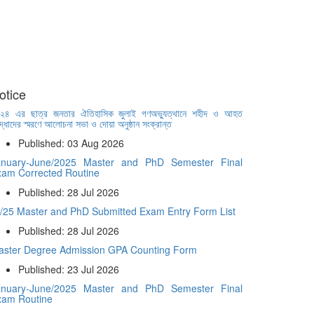
otice
২৪ এর ছাত্র জনতার ঐতিহাসিক জুলাই গণঅভ্যুত্থানে শহীদ ও আহত
দ্ধাদের স্মরণে আলোচনা সভা ও দোয়া অনুষ্ঠান সংক্রান্ত
Published: 03 Aug 2026
anuary-June/2025 Master and PhD Semester Final
xam Corrected Routine
Published: 28 Jul 2026
/25 Master and PhD Submitted Exam Entry Form List
Published: 28 Jul 2026
aster Degree Admission GPA Counting Form
Published: 23 Jul 2026
anuary-June/2025 Master and PhD Semester Final
xam Routine