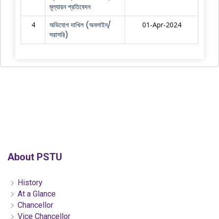
মূল্যায়ন প্রতিবেদন
4
অভিযোগ দাখিল (অনলাইন/
01-Apr-2024
সরাসরি)
About PSTU
History
At a Glance
Chancellor
Vice Chancellor