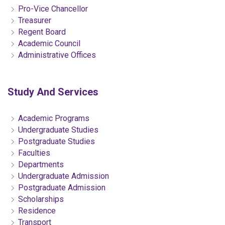
Pro-Vice Chancellor
Treasurer
Regent Board
Academic Council
Administrative Offices
Study And Services
Academic Programs
Undergraduate Studies
Postgraduate Studies
Faculties
Departments
Undergraduate Admission
Postgraduate Admission
Scholarships
Residence
Transport