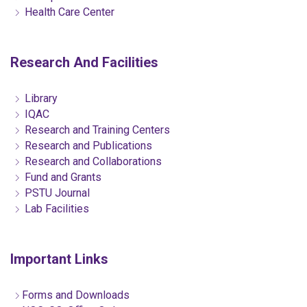
Health Care Center
Research And Facilities
Library
IQAC
Research and Training Centers
Research and Publications
Research and Collaborations
Fund and Grants
PSTU Journal
Lab Facilities
Important Links
Forms and Downloads