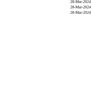
28-Mar-2024
28-Mar-2024
28-Mar-2024