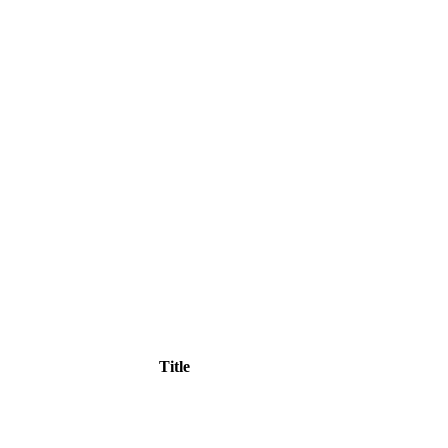
Title