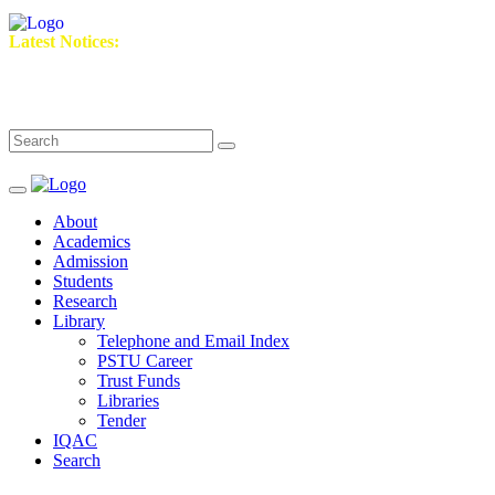
Latest Notices:
About
Academics
Admission
Students
Research
Library
Telephone and Email Index
PSTU Career
Trust Funds
Libraries
Tender
IQAC
Search