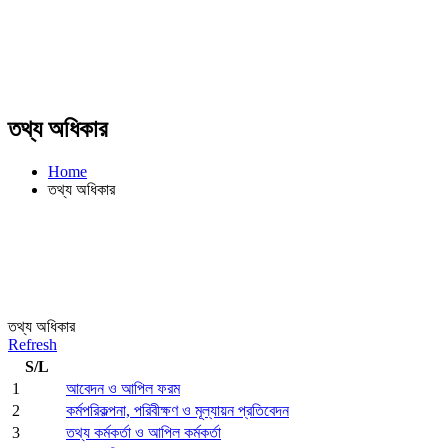
তথ্য অধিকার
Home
তথ্য অধিকার
তথ্য অধিকার
Refresh
S/L
1
আবেদন ও আপিল ফরম
2
কর্মপরিকল্পনা, পরিবীক্ষণ ও মূল্যায়ন প্রতিবেদন
3
তথ্য কর্মকর্তা ও আপিল কর্মকর্তা