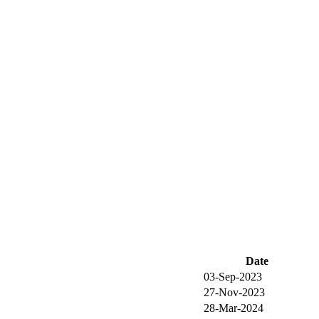
Date
03-Sep-2023
27-Nov-2023
28-Mar-2024