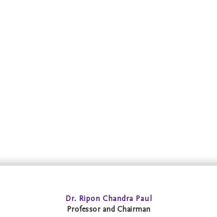
Dr. Ripon Chandra Paul
Professor and Chairman